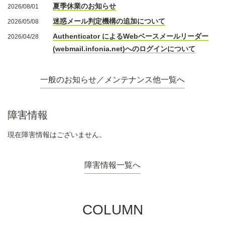
夏季休業のお知らせ
2026/08/01
迷惑メール判定機構の追加について
2026/05/08
Authenticator によるWebベースメールリーダー
2026/04/28
(webmail.infonia.net)へのログインについて
一般のお知らせ／メンテナンス他一覧へ
障害情報
現在障害情報はございません。
障害情報一覧へ
COLUMN