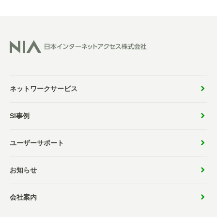
ネットワークサービス
SI事例
ユーザーサポート
お知らせ
会社案内