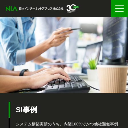
SI事例
システム構築実績のうち、内製100%でかつ他社類似事例