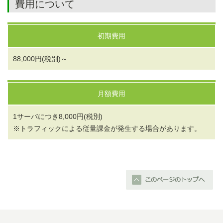
費用について
初期費用
88,000円(税別)～
月額費用
1サーバにつき8,000円(税別)
※トラフィックによる従量課金が発生する場合があります。