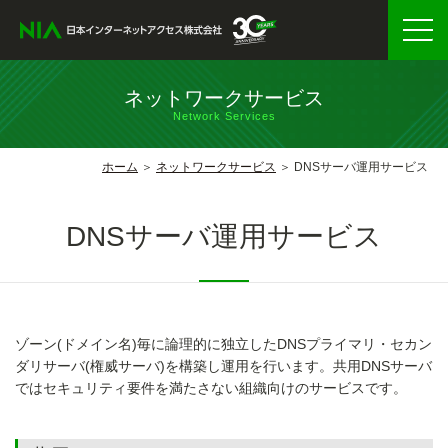
ネットワークサービス
Network Services
ホーム
ネットワークサービス
DNSサーバ運用サービス
DNSサーバ運用サービス
ゾーン(ドメイン名)毎に論理的に独立したDNSプライマリ・セカン
ダリサーバ(権威サーバ)を構築し運用を行います。共用DNSサーバ
ではセキュリティ要件を満たさない組織向けのサービスです。