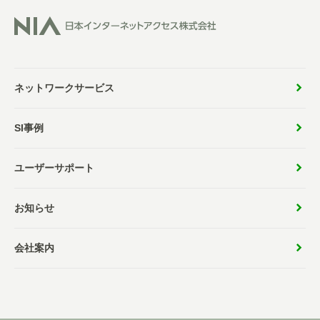
ネットワークサービス
SI事例
ユーザーサポート
お知らせ
会社案内