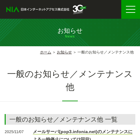
お知らせ
News
ホーム
お知らせ
一般のお知らせ／メンテナンス他
一般のお知らせ／メンテナンス
他
一般のお知らせ／メンテナンス他 一覧
メールサーバ(pop3.infonia.net)のメンテナンスに
2025/11/07
よる一時停止について(2回目)