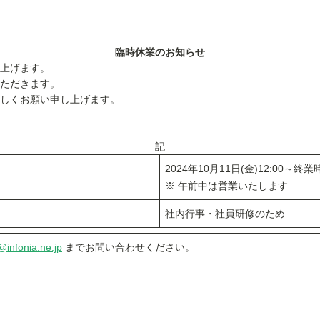
臨時休業のお知らせ
上げます。
ただきます。
しくお願い申し上げます。
記
2024年10月11日(金)12:00～終業時
※ 午前中は営業いたします
社内行事・社員研修のため
@infonia.ne.jp
までお問い合わせください。