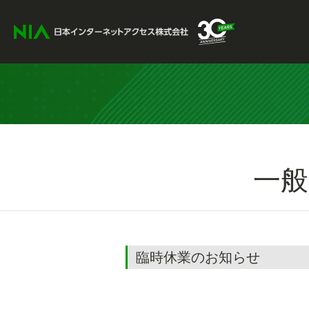
一
臨時休業のお知らせ