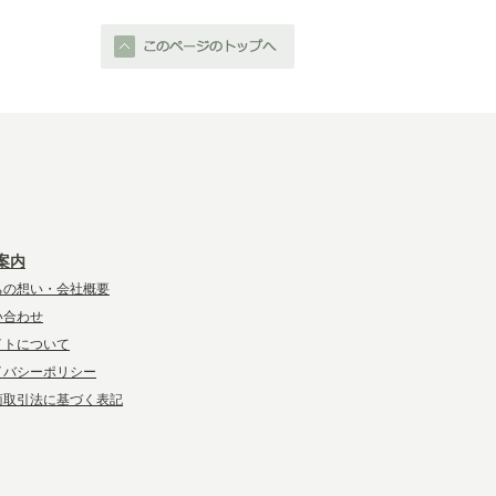
案内
ちの想い・会社概要
い合わせ
イトについて
イバシーポリシー
商取引法に基づく表記