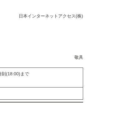
日本インターネットアクセス(株)
敬具
刻(18:00)まで