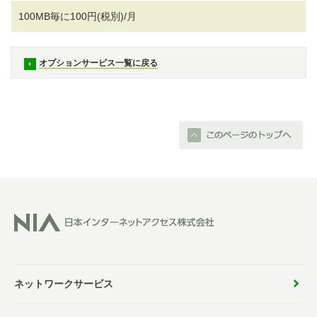
100MB毎に100円(税別)/月
オプションサービス一覧に戻る
ネットワークサービス