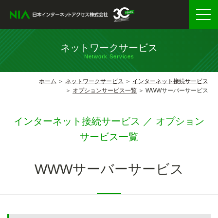
ネットワークサービス
Network Services
ホーム
ネットワークサービス
インターネット接続サービス
オプションサービス一覧
WWWサーバーサービス
インターネット接続サービス ／ オプション
サービス一覧
WWWサーバーサービス