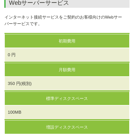
Webサーバーサービス
インターネット接続サービスをご契約のお客様向けのWebサー
バーサービスです。
初期費用
0 円
月額費用
350 円(税別)
標準ディスクスペース
100MB
増設ディスクスペース