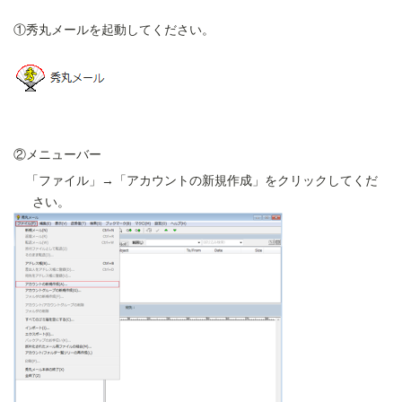
①秀丸メールを起動してください。
②メニューバー
「ファイル」→「アカウントの新規作成」をクリックしてくだ
さい。