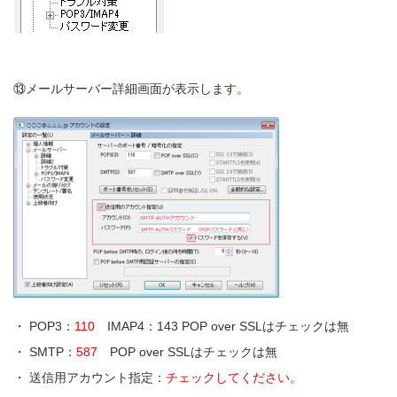
⑬メールサーバー詳細画面が表示します。
POP3：
110
IMAP4：143 POP over SSLはチェックは無
SMTP：
587
POP over SSLはチェックは無
送信用アカウント指定：
チェックしてください。