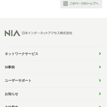
ネットワークサービス
SI事例
ユーザーサポート
お知らせ