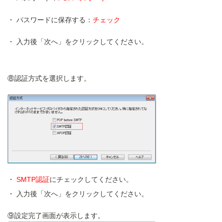
パスワードに保存する：
チェック
入力後「次へ」をクリックしてください。
⑧認証方式を選択します。
SMTP認証
にチェックしてください。
入力後「次へ」をクリックしてください。
⑨設定完了画面が表示します。