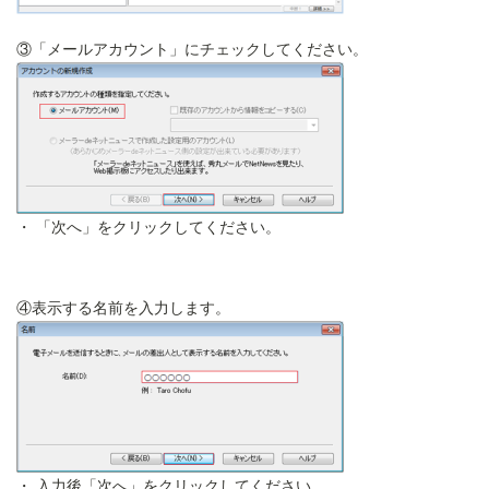
③「メールアカウント」にチェックしてください。
「次へ」をクリックしてください。
④表示する名前を入力します。
入力後「次へ」をクリックしてください。