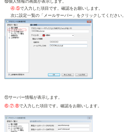
⑩個人情報の画面が表示します。
④.⑤
で入力した項目です。確認をお願いします。
次に設定一覧の「メールサーバー」をクリックしてください。
⑪サーバー情報が表示します。
⑥.⑦.⑧
で入力した項目です。確認をお願いします。