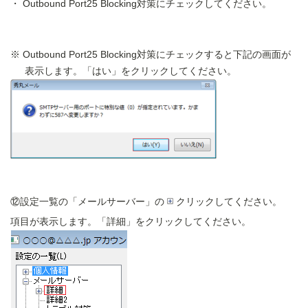
Outbound Port25 Blocking対策にチェックしてください。
Outbound Port25 Blocking対策にチェックすると下記の画面が
表示します。「はい」をクリックしてください。
⑫設定一覧の「メールサーバー」の
クリックしてください。
項目が表示します。「詳細」をクリックしてください。