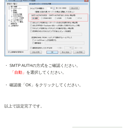
SMTP AUTHの方式をご確認ください。
「自動」
を選択してください。
確認後「OK」をクリックしてください。
以上で設定完了です。