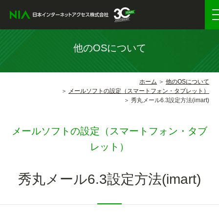
他のOSについて
ホーム
他のOSについて
メールソフトの設定（スマートフォン・タブレット）
秀丸メール6.3設定方法(imart)
メールソフトの設定（スマートフォン・タブ
レット）
秀丸メール6.3設定方法(imart)