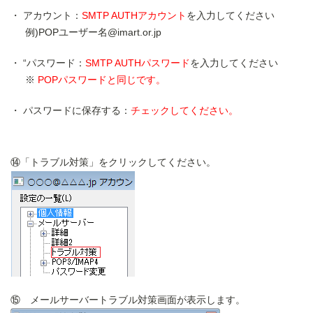
アカウント：
SMTP AUTHアカウント
を入力してください
例)POPユーザー名@imart.or.jp
“パスワード：
SMTP AUTHパスワード
を入力してください
POPパスワードと同じです。
パスワードに保存する：
チェックしてください。
⑭「トラブル対策」をクリックしてください。
⑮ メールサーバートラブル対策画面が表示します。