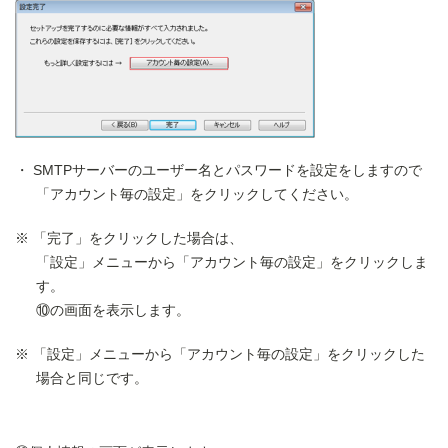
SMTPサーバーのユーザー名とパスワードを設定をしますので
「アカウント毎の設定」をクリックしてください。
「完了」をクリックした場合は、
「設定」メニューから「アカウント毎の設定」をクリックしま
す。
⑩の画面を表示します。
「設定」メニューから「アカウント毎の設定」をクリックした
場合と同じです。