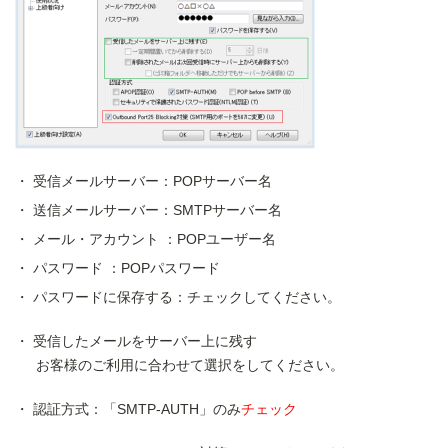
受信メールサーバー：POPサーバー名
送信メールサーバー：SMTPサーバー名
メール・アカウント ：POPユーザー名
パスワード ：POPパスワード
パスワードに保存する：チェックしてください。
受信したメールをサーバー上に残す
お客様のご利用に合わせて選択をしてください。
認証方式：「SMTP-AUTH」のみ
チェック