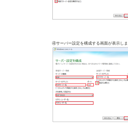
④サーバー設定を構成する画面が表示しま