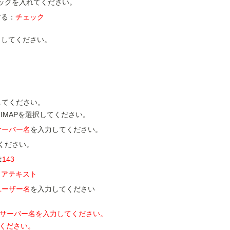
ックを入れてください。
する：
チェック
クしてください。
してください。
、IMAPを選択してください。
サーバー名
を入力してください。
ください。
は
143
リアテキスト
ユーザー名
を入力してください
Pサーバー名を入力してください。
ください。