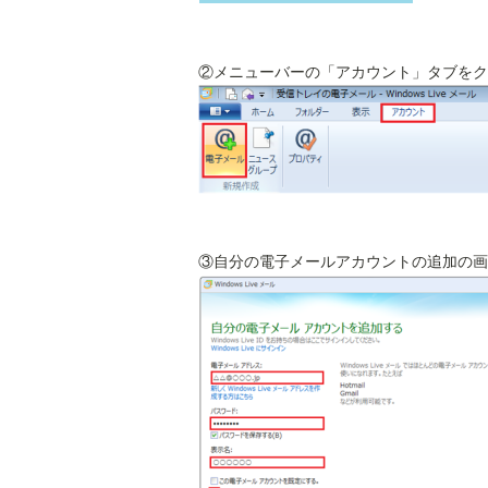
②メニューバーの「アカウント」タブをク
③自分の電子メールアカウントの追加の画