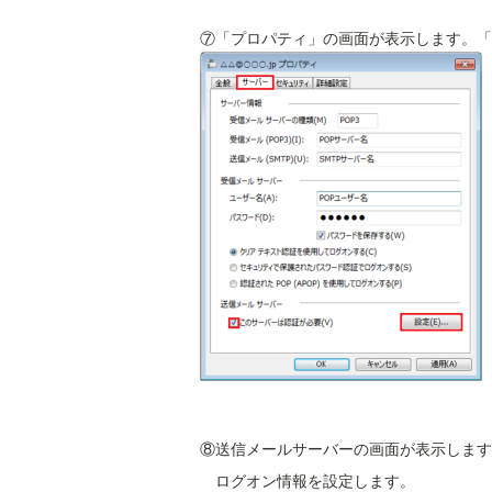
⑦「プロパティ」の画面が表示します。「
⑧送信メールサーバーの画面が表示します
ログオン情報を設定します。