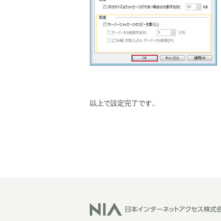
以上で設定完了です。