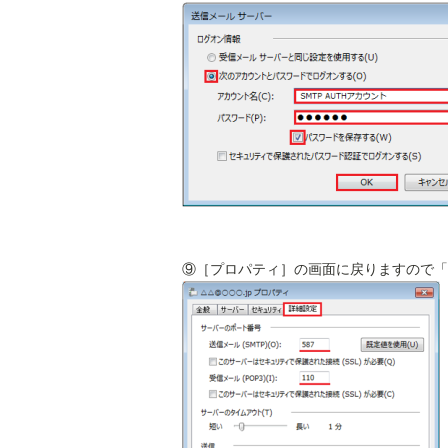
⑨［プロパティ］の画面に戻りますので「