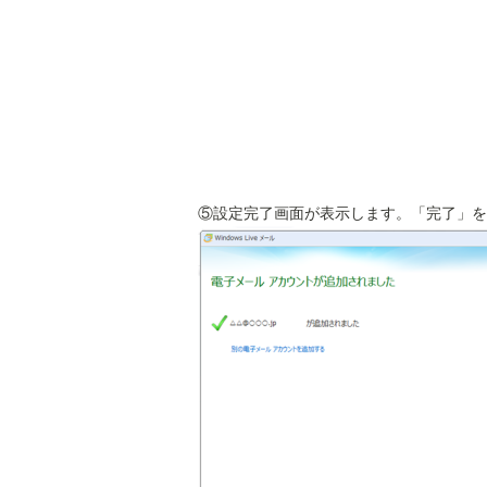
⑤設定完了画面が表示します。「完了」を