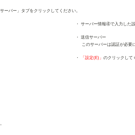
サーバー」タブをクリックしてください。
サーバー情報④で入力した
送信サーバー
このサーバーは認証が必要
「設定(E)」
のクリックして
。