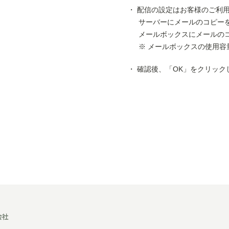
配信の設定はお客様のご利
サーバーにメールのコピー
メールボックスにメールの
メールボックスの使用容
確認後、「OK」をクリック