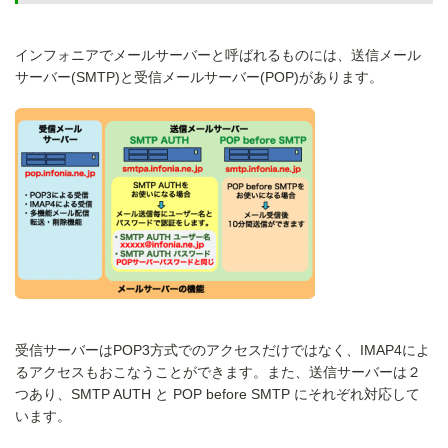
インフォニアでメールサーバーと呼ばれるものには、送信メール
サーバー(SMTP)と受信メールサーバー(POP)があります。
受信サーバーはPOP3方式でのアクセスだけではなく、IMAP4によ
るアクセスもおこなうことができます。また、送信サーバーは２
つあり、SMTP AUTH と POP before SMTP にそれぞれ対応して
います。