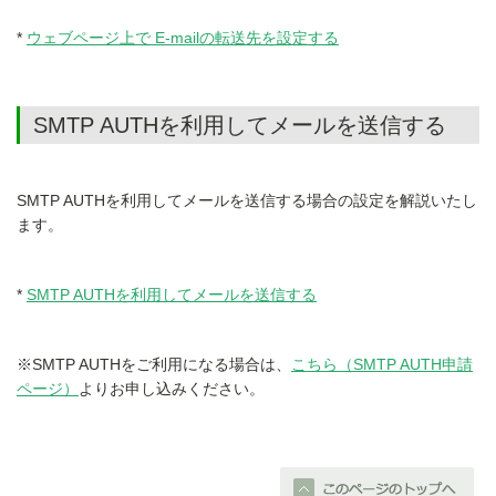
ウェブページ上で E-mailの転送先を設定する
SMTP AUTHを利用してメールを送信する
SMTP AUTHを利用してメールを送信する場合の設定を解説いたし
ます。
SMTP AUTHを利用してメールを送信する
※SMTP AUTHをご利用になる場合は、
こちら（SMTP AUTH申請
ページ）
よりお申し込みください。