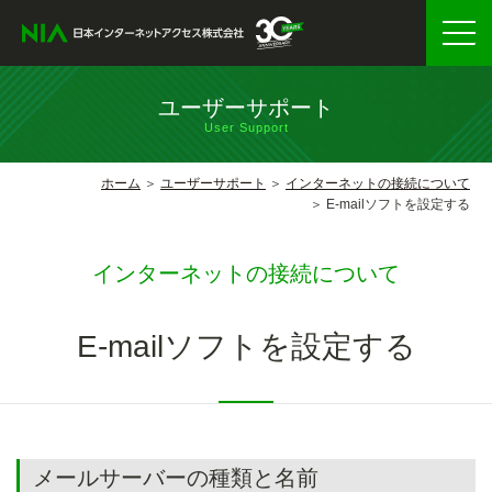
ユーザーサポート
User Support
ホーム
ユーザーサポート
インターネットの接続について
E-mailソフトを設定する
インターネットの接続について
E-mailソフトを設定する
メールサーバーの種類と名前