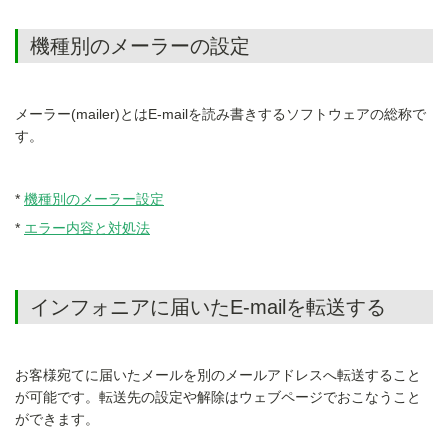
機種別のメーラーの設定
メーラー(mailer)とはE-mailを読み書きするソフトウェアの総称で
す。
機種別のメーラー設定
エラー内容と対処法
インフォニアに届いたE-mailを転送する
お客様宛てに届いたメールを別のメールアドレスへ転送すること
が可能です。転送先の設定や解除はウェブページでおこなうこと
ができます。