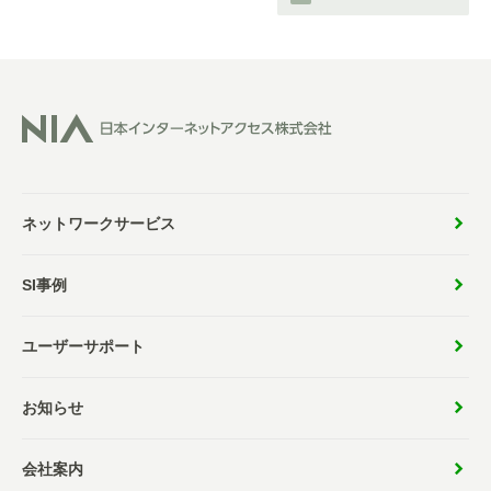
ネットワークサービス
SI事例
ユーザーサポート
お知らせ
会社案内